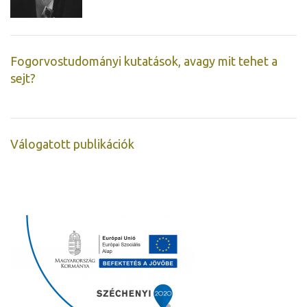
Fogorvostudományi kutatások, avagy mit tehet a
sejt?
Válogatott publikációk