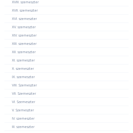
XVIII. szemeszter
XVII. szemeszter
XVI. szemeszter
XV. szemeszter
XIV. szemeszter
XIII. szemeszter
XII. szemeszter
XI. szemeszter
X. szemeszter
IX. szemeszter
VIII. Szemeszter
VII. Szemeszter
VI. Szemeszter
V. Szemeszter
IV. szemeszter
III. szemeszter