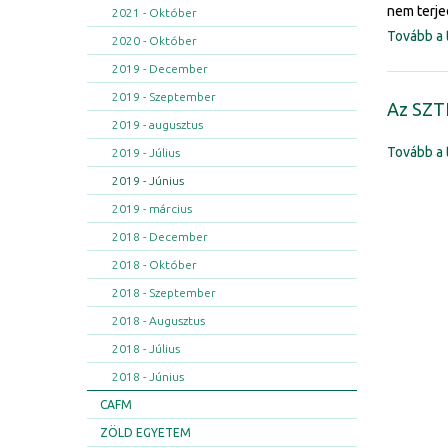
nem terje
2021 - Október
Tovább a 
2020 - Október
2019 - December
2019 - Szeptember
Az SZT
2019 - augusztus
Tovább a 
2019 - Július
2019 - Június
2019 - március
2018 - December
2018 - Október
2018 - Szeptember
2018 - Augusztus
2018 - Július
2018 - Június
CAFM
ZÖLD EGYETEM