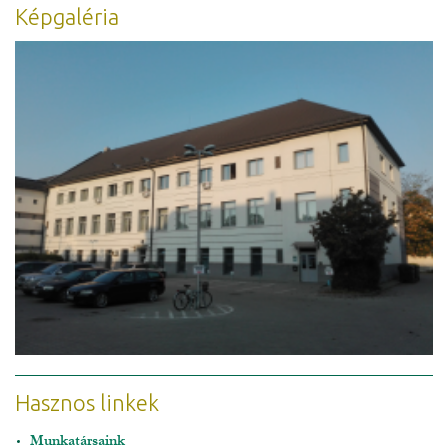
Képgaléria
Hasznos linkek
Munkatársaink