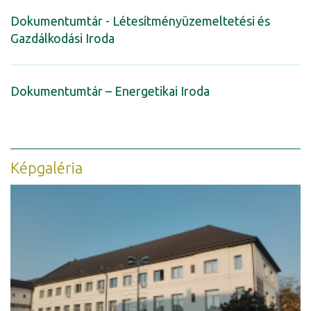
Dokumentumtár - Létesítményüzemeltetési és
Gazdálkodási Iroda
Dokumentumtár – Energetikai Iroda
Képgaléria