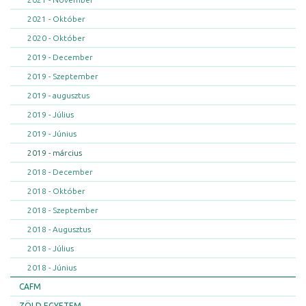
2021 - Október
2020 - Október
2019 - December
2019 - Szeptember
2019 - augusztus
2019 - Július
2019 - Június
2019 - március
2018 - December
2018 - Október
2018 - Szeptember
2018 - Augusztus
2018 - Július
2018 - Június
CAFM
ZÖLD EGYETEM