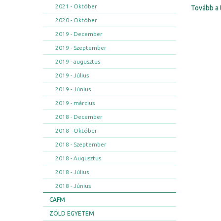
2021 - Október
Tovább a 
2020 - Október
2019 - December
2019 - Szeptember
2019 - augusztus
2019 - Július
2019 - Június
2019 - március
2018 - December
2018 - Október
2018 - Szeptember
2018 - Augusztus
2018 - Július
2018 - Június
CAFM
ZÖLD EGYETEM