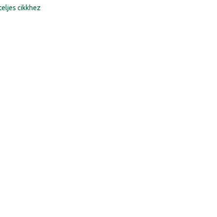
teljes cikkhez