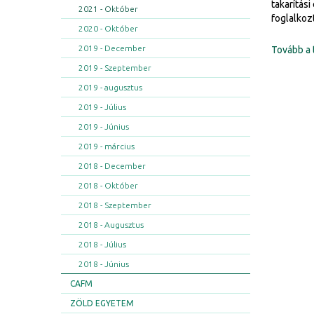
takarítás
2021 - Október
foglalkoz
2020 - Október
2019 - December
Tovább a 
2019 - Szeptember
2019 - augusztus
2019 - Július
2019 - Június
2019 - március
2018 - December
2018 - Október
2018 - Szeptember
2018 - Augusztus
2018 - Július
2018 - Június
CAFM
ZÖLD EGYETEM