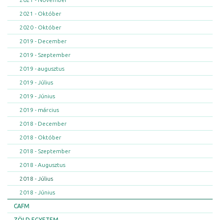
2021 - Október
2020 - Október
2019 - December
2019 - Szeptember
2019 - augusztus
2019 - Július
2019 - Június
2019 - március
2018 - December
2018 - Október
2018 - Szeptember
2018 - Augusztus
2018 - Július
2018 - Június
CAFM
ZÖLD EGYETEM