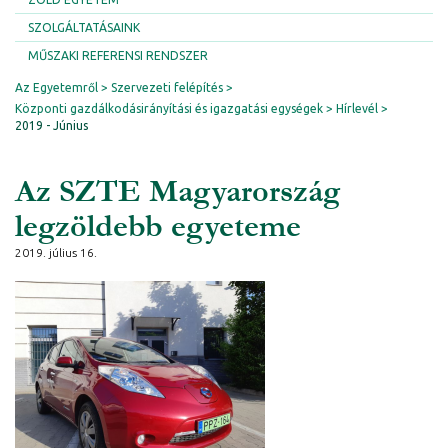
SZOLGÁLTATÁSAINK
MŰSZAKI REFERENSI RENDSZER
Az Egyetemről
Szervezeti felépítés
Központi gazdálkodásirányítási és igazgatási egységek
Hírlevél
2019 - Június
Az SZTE Magyarország
legzöldebb egyeteme
2019. július 16.