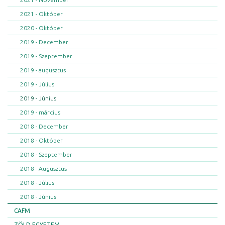
2021 - Október
2020 - Október
2019 - December
2019 - Szeptember
2019 - augusztus
2019 - Július
2019 - Június
2019 - március
2018 - December
2018 - Október
2018 - Szeptember
2018 - Augusztus
2018 - Július
2018 - Június
CAFM
ZÖLD EGYETEM