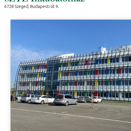
6728 Szeged, Budapesti út 9.