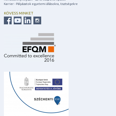
Karrier - Pályázatok egyetemi állásokra, tisztségekre
KÖVESS MINKET