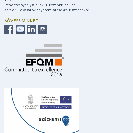
Rendezvényhelyszín - SZTE központi épület
Karrier - Pályázatok egyetemi állásokra, tisztségekre
KÖVESS MINKET