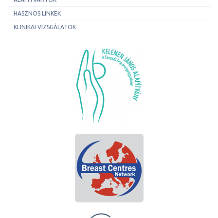
HASZNOS LINKEK
KLINIKAI VIZSGÁLATOK