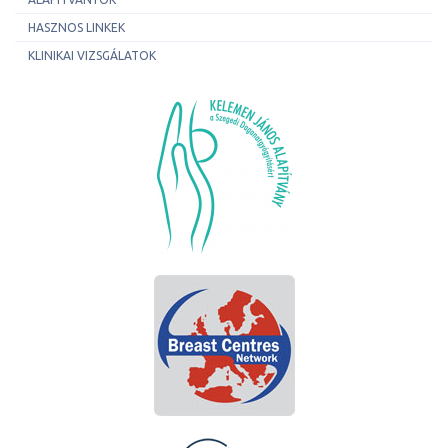
HASZNOS LINKEK
KLINIKAI VIZSGÁLATOK