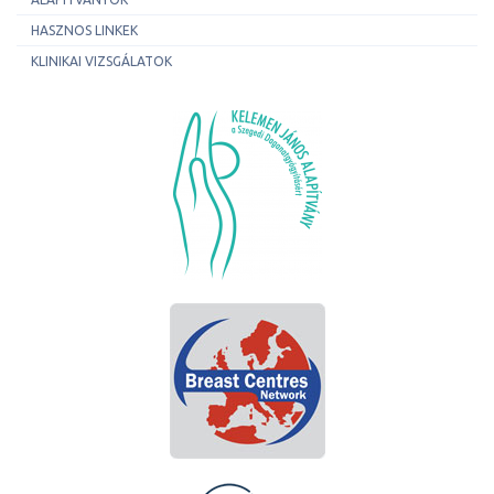
HASZNOS LINKEK
KLINIKAI VIZSGÁLATOK