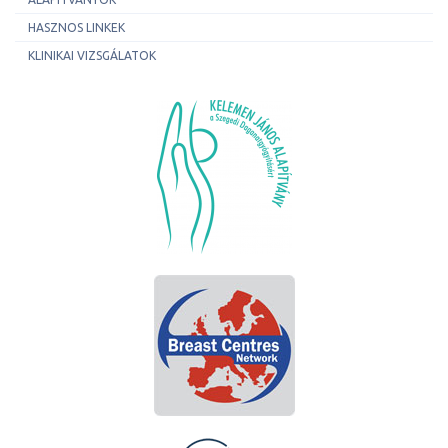
HASZNOS LINKEK
KLINIKAI VIZSGÁLATOK