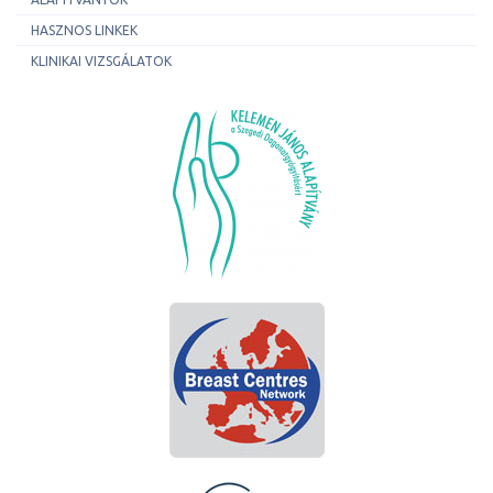
HASZNOS LINKEK
KLINIKAI VIZSGÁLATOK