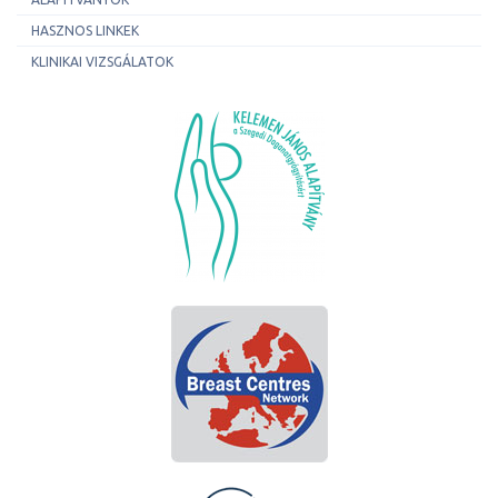
HASZNOS LINKEK
KLINIKAI VIZSGÁLATOK