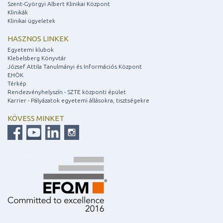
Szent-Györgyi Albert Klinikai Központ
Klinikák
Klinikai ügyeletek
HASZNOS LINKEK
Egyetemi klubok
Klebelsberg Könyvtár
József Attila Tanulmányi és Információs Központ
EHÖK
Térkép
Rendezvényhelyszín - SZTE központi épület
Karrier - Pályázatok egyetemi állásokra, tisztségekre
KÖVESS MINKET