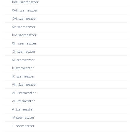
XVIII. szemeszter
XVII. szemeszter
XVI. szemeszter
XV. szemeszter
XIV. szemeszter
XIII. szemeszter
XII. szemeszter
XI. szemeszter
X. szemeszter
IX. szemeszter
VIII. Szemeszter
VII. Szemeszter
VI. Szemeszter
V. Szemeszter
IV. szemeszter
III. szemeszter