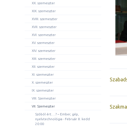
XX. szemeszter
XIX. szemeszter
XVIII. szemeszter
XVII. szemeszter
XVI. szemeszter
XV. szemeszter
XIV. szemeszter
XIII. szemeszter
XII. szemeszter
XI. szemeszter
Szabads
X. szemeszter
IX. szemeszter
VIII. Szemeszter
Szakmai
VII. Szemeszter
Szóból ért….? – Ember, gép,
nyelvtechnológia - Február 8. kedd
20:00