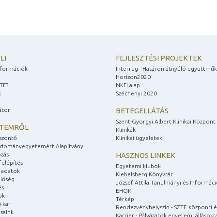
LI
FEJLESZTÉSI PROJEKTEK
információk
Interreg - Határon átnyúló együttmű
Horizon2020
ZTE?
NKFI alap
k
Széchenyi 2020
átor
BETEGELLÁTÁS
Szent-Györgyi Albert Klinikai Központ
ETEMRŐL
Klinikák
szöntő
Klinikai ügyeletek
udományegyetemért Alapítvány
zás
HASZNOS LINKEK
felépítés
Egyetemi klubok
 adatok
Klebelsberg Könyvtár
lőség
József Attila Tanulmányi és Informác
és
EHÖK
ok
Térkép
 kar
Rendezvényhelyszín - SZTE központi é
saink
Karrier - Pályázatok egyetemi állásokr