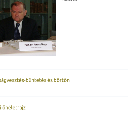
ágvesztés-büntetés és börtön
 önéletrajz