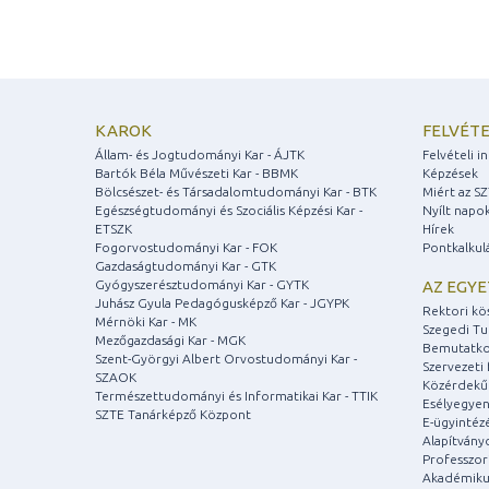
KAROK
FELVÉTE
Állam- és Jogtudományi Kar - ÁJTK
Felvételi 
Bartók Béla Művészeti Kar - BBMK
Képzések
Bölcsészet- és Társadalomtudományi Kar - BTK
Miért az S
Egészségtudományi és Szociális Képzési Kar -
Nyílt napo
ETSZK
Hírek
Fogorvostudományi Kar - FOK
Pontkalkul
Gazdaságtudományi Kar - GTK
Gyógyszerésztudományi Kar - GYTK
AZ EGY
Juhász Gyula Pedagógusképző Kar - JGYPK
Rektori kö
Mérnöki Kar - MK
Szegedi T
Mezőgazdasági Kar - MGK
Bemutatko
Szent-Györgyi Albert Orvostudományi Kar -
Szervezeti 
SZAOK
Közérdekű
Természettudományi és Informatikai Kar - TTIK
Esélyegyen
SZTE Tanárképző Központ
E-ügyintéz
Alapítvány
Professzori
Akadémiku