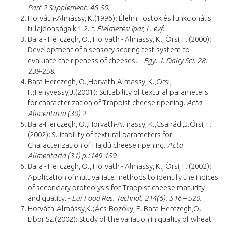
Part 2 Supplement: 48-50.
Horváth-Almássy, K.(1996): Élelmi rostok és funkcionális
tulajdonságaik 1-2. r.
Élelmezési Ipar, L. évf.
Bara - Herczegh, O., Horvath - Almassy, K., Örsi, F. (2000):
Development of a sensory scoring test system to
evaluate the ripeness of cheeses. –
Egy. J. Dairy Sci. 28:
239-258.
Bara-Herczegh, O.,Horvath-Almassy, K.,Örsi,
F.;Fenyvessy,J.(2001): Suitability of textural parameters
for characterization of Trappist cheese ripening.
Acta
Alimentaria (30)
2
Bara-Herczegh, O.,Horvath-Almassy, K.,Csanádi,J.Örsi, F.
(2002): Suitability of textural parameters for
Characterization of Hajdú cheese ripening.
Acta
Alimentaria (31) p.:149-159
Bara - Herczegh, O., Horvath - Almassy, K., Örsi, F. (2002):
Application ofmultivariate methods to identify the indices
of secondary proteolysis for Trappist cheese maturity
and quality. -
Eur Food Res. Technol. 214(6): 516 – 520.
Horváth-Almássy,K.;Ács-Bozóky, E. Bara-Herczegh,O.
Libor Sz.(2002): Study of the variation in quality of wheat