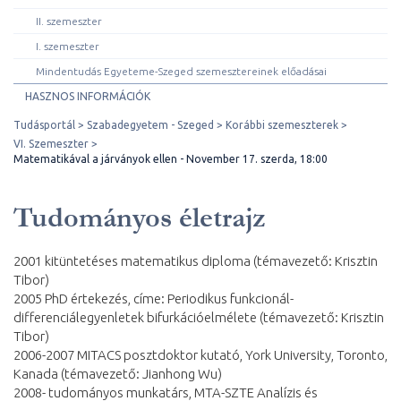
II. szemeszter
I. szemeszter
Mindentudás Egyeteme-Szeged szemesztereinek előadásai
HASZNOS INFORMÁCIÓK
Tudásportál
Szabadegyetem - Szeged
Korábbi szemeszterek
VI. Szemeszter
Matematikával a járványok ellen - November 17. szerda, 18:00
Tudományos életrajz
2001 kitüntetéses matematikus diploma (témavezető: Krisztin
Tibor)
2005 PhD értekezés, címe: Periodikus funkcionál-
differenciálegyenletek bifurkációelmélete (témavezető: Krisztin
Tibor)
2006-2007 MITACS posztdoktor kutató, York University, Toronto,
Kanada (témavezető: Jianhong Wu)
2008- tudományos munkatárs, MTA-SZTE Analízis és