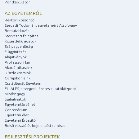
Pontkalkulátor
AZ EGYETEMRŐL
Rektori köszöntő
Szegedi Tudományegyetemért Alapítvány
Bemutatkozás
Szervezeti felépítés
Közérdekű adatok
Esélyegyenlőség
E-ügyintézés
Alapítványok
Professzori kar
Akadémikusaink
Díszdoktoraink
Olimpikonjaink
Családbarát Egyetem
ELI-ALPS, a szegedi lézeres kutatóközpont
Minőségügy
Szabályzatok
Egyetemtörténet
Centenárium
Egyetemi élet
Egyetemi Értesítő
Belső visszaélés-bejelentési rendszer
FEJLESZTÉSI PROJEKTEK