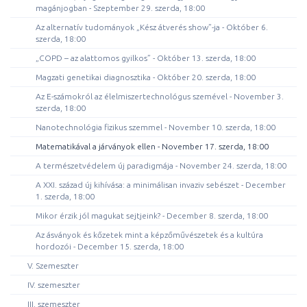
magánjogban - Szeptember 29. szerda, 18:00
Az alternatív tudományok „Kész átverés show”-ja - Október 6.
szerda, 18:00
„COPD – az alattomos gyilkos” - Október 13. szerda, 18:00
Magzati genetikai diagnosztika - Október 20. szerda, 18:00
Az E-számokról az élelmiszertechnológus szemével - November 3.
szerda, 18:00
Nanotechnológia fizikus szemmel - November 10. szerda, 18:00
Matematikával a járványok ellen - November 17. szerda, 18:00
A természetvédelem új paradigmája - November 24. szerda, 18:00
A XXI. század új kihívása: a minimálisan invaziv sebészet - December
1. szerda, 18:00
Mikor érzik jól magukat sejtjeink? - December 8. szerda, 18:00
Az ásványok és kőzetek mint a képzőművészetek és a kultúra
hordozói - December 15. szerda, 18:00
V. Szemeszter
IV. szemeszter
III. szemeszter