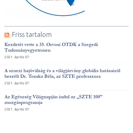
Friss tartalom
Kezdetét vette a 35. Orvosi OTDK a Szegedi
Tudományegyetemen
2021. április 07.
A szuezi hajóválság és a világjárvány globális hatásairól
beszélt Dr. Tomka Béla, az SZTE professzora
2021. április 07.
Az Egészség Világnapján indul az „SZTE 100”
mozgásprogramja
2021. április 07.