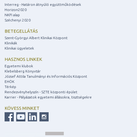
Interreg - Határon átnyúló együttműködések
Horizon2020
NKFI alap
Széchenyi 2020
BETEGELLÁTÁS
Szent-Györgyi Albert Klinikai Központ
Klinikák
Klinikai ügyeletek
HASZNOS LINKEK
Egyetemi klubok
Klebelsberg Könyvtár
József Attila Tanulmányi és Információs Központ
EHÖK
Térkép
Rendezvényhelyszín - SZTE központi épület
Karrier - Pályázatok egyetemi állásokra, tisztségekre
KÖVESS MINKET