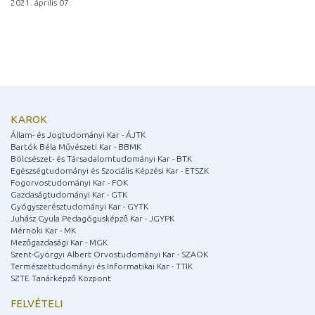
2021. április 07.
KAROK
Állam- és Jogtudományi Kar - ÁJTK
Bartók Béla Művészeti Kar - BBMK
Bölcsészet- és Társadalomtudományi Kar - BTK
Egészségtudományi és Szociális Képzési Kar - ETSZK
Fogorvostudományi Kar - FOK
Gazdaságtudományi Kar - GTK
Gyógyszerésztudományi Kar - GYTK
Juhász Gyula Pedagógusképző Kar - JGYPK
Mérnöki Kar - MK
Mezőgazdasági Kar - MGK
Szent-Györgyi Albert Orvostudományi Kar - SZAOK
Természettudományi és Informatikai Kar - TTIK
SZTE Tanárképző Központ
FELVÉTELI