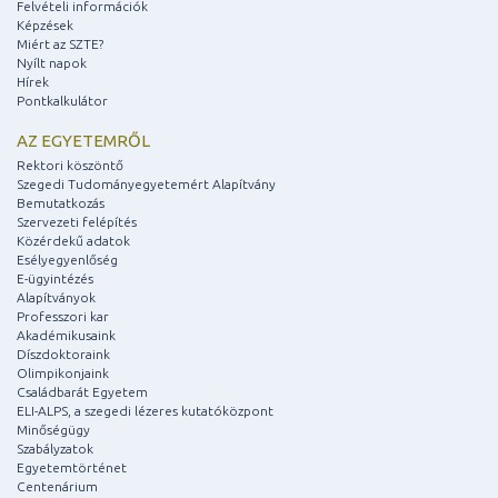
Felvételi információk
Képzések
Miért az SZTE?
Nyílt napok
Hírek
Pontkalkulátor
AZ EGYETEMRŐL
Rektori köszöntő
Szegedi Tudományegyetemért Alapítvány
Bemutatkozás
Szervezeti felépítés
Közérdekű adatok
Esélyegyenlőség
E-ügyintézés
Alapítványok
Professzori kar
Akadémikusaink
Díszdoktoraink
Olimpikonjaink
Családbarát Egyetem
ELI-ALPS, a szegedi lézeres kutatóközpont
Minőségügy
Szabályzatok
Egyetemtörténet
Centenárium