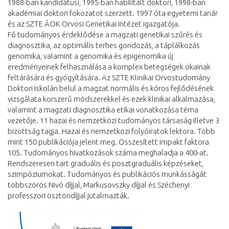
1988-ban kandidátusi, 1995-ban habilitált doktori, 1998-ban
akadémiai doktori fokozatot szerzett. 1997 óta egyetemi tanár
és az SZTE ÁOK Orvosi Genetikai Intézet igazgatója.
Fő tudományos érdeklődése a magzati genetikai szűrés és
diagnosztika, az optimális terhes gondozás, a táplálkozás
genomika, valamint a genomika és epigenomika új
eredményeinek felhasználása a komplex betegségek okainak
feltárására és gyógyítására. Az SZTE Klinikai Orvostudomány
Doktori Iskolán belül a magzat normális és kóros fejlődésének
vizsgálata korszerű módszerekkel és ezek klinikai alkalmazása,
valamint a magzati diagnosztika etikai vonatkozása téma
vezetője. 11 hazai és nemzetközi tudományos társaság illetve 3
bizottság tagja. Hazai és nemzetközi folyóiratok lektora. Több
mint 150 publikációja jelent meg. Összesített impakt faktora
105. Tudományos hivatkozások száma meghaladja a 400-at.
Rendszeresen tart graduális és posztgraduális képzéseket,
szimpóziumokat. Tudományos és publikációs munkásságát
többszörös Nivó díjjal, Markusovszky díjjal és Széchenyi
professzori ösztöndíjjal jutalmazták.