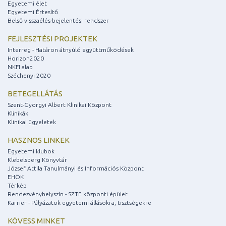
Egyetemi élet
Egyetemi Értesítő
Belső visszaélés-bejelentési rendszer
FEJLESZTÉSI PROJEKTEK
Interreg - Határon átnyúló együttműködések
Horizon2020
NKFI alap
Széchenyi 2020
BETEGELLÁTÁS
Szent-Györgyi Albert Klinikai Központ
Klinikák
Klinikai ügyeletek
HASZNOS LINKEK
Egyetemi klubok
Klebelsberg Könyvtár
József Attila Tanulmányi és Információs Központ
EHÖK
Térkép
Rendezvényhelyszín - SZTE központi épület
Karrier - Pályázatok egyetemi állásokra, tisztségekre
KÖVESS MINKET