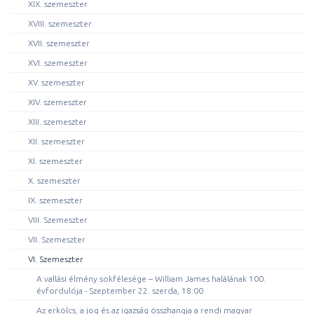
XIX. szemeszter
XVIII. szemeszter
XVII. szemeszter
XVI. szemeszter
XV. szemeszter
XIV. szemeszter
XIII. szemeszter
XII. szemeszter
XI. szemeszter
X. szemeszter
IX. szemeszter
VIII. Szemeszter
VII. Szemeszter
VI. Szemeszter
A vallási élmény sokfélesége – William James halálának 100.
évfordulója - Szeptember 22. szerda, 18:00
Az erkölcs, a jog és az igazság összhangja a rendi magyar