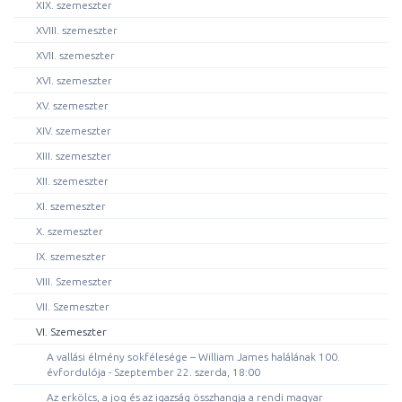
XIX. szemeszter
XVIII. szemeszter
XVII. szemeszter
XVI. szemeszter
XV. szemeszter
XIV. szemeszter
XIII. szemeszter
XII. szemeszter
XI. szemeszter
X. szemeszter
IX. szemeszter
VIII. Szemeszter
VII. Szemeszter
VI. Szemeszter
A vallási élmény sokfélesége – William James halálának 100.
évfordulója - Szeptember 22. szerda, 18:00
Az erkölcs, a jog és az igazság összhangja a rendi magyar