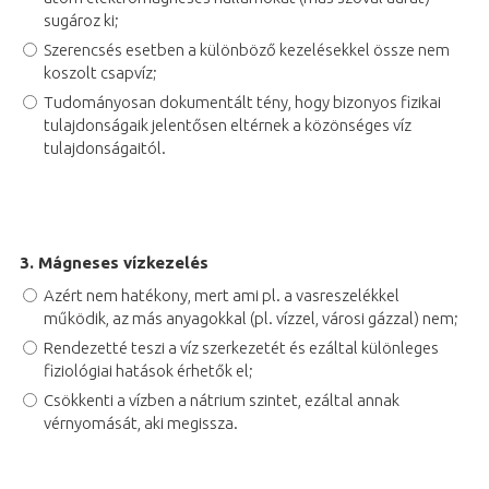
sugároz ki;
Szerencsés esetben a különböző kezelésekkel össze nem
koszolt csapvíz;
Tudományosan dokumentált tény, hogy bizonyos fizikai
tulajdonságaik jelentősen eltérnek a közönséges víz
tulajdonságaitól.
3. Mágneses vízkezelés
Azért nem hatékony, mert ami pl. a vasreszelékkel
működik, az más anyagokkal (pl. vízzel, városi gázzal) nem;
Rendezetté teszi a víz szerkezetét és ezáltal különleges
fiziológiai hatások érhetők el;
Csökkenti a vízben a nátrium szintet, ezáltal annak
vérnyomását, aki megissza.