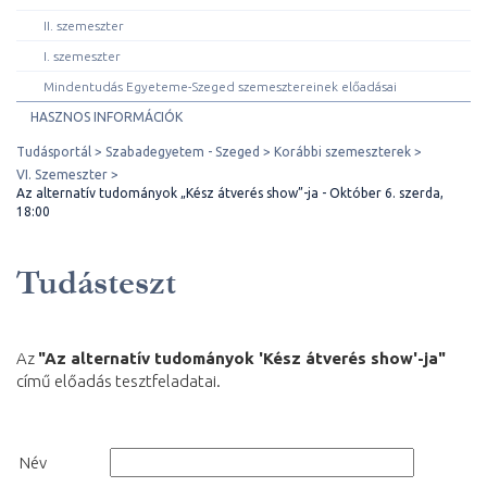
II. szemeszter
I. szemeszter
Mindentudás Egyeteme-Szeged szemesztereinek előadásai
HASZNOS INFORMÁCIÓK
Tudásportál
Szabadegyetem - Szeged
Korábbi szemeszterek
VI. Szemeszter
Az alternatív tudományok „Kész átverés show”-ja - Október 6. szerda,
18:00
Tudásteszt
Az
"Az alternatív tudományok 'Kész átverés show'-ja"
című előadás tesztfeladatai.
Név