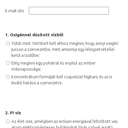
E-mail cím
1. Oxigénnel dúsított vízből
Több mint 160 litert kell ahhoz meginni, hogy annyi oxigén
jusson a szervezetbe, mint amennyi egy lélegzetvétellel
kerül a tüdőbe;
Elég meginni egy pohárral és enyhül az ember
másnapossága;
Koncentrátum formáját kell csapvízzel hígítani, és az is
kiváló hatású a szervezetre.
2. Pí víz
Az élet vize, amelyben az erősen energiával feltöltött vas
atom elektromágneses hullámokat (más szóval aurát)