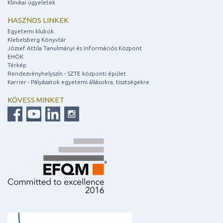
Klinikai ügyeletek
HASZNOS LINKEK
Egyetemi klubok
Klebelsberg Könyvtár
József Attila Tanulmányi és Információs Központ
EHÖK
Térkép
Rendezvényhelyszín - SZTE központi épület
Karrier - Pályázatok egyetemi állásokra, tisztségekre
KÖVESS MINKET