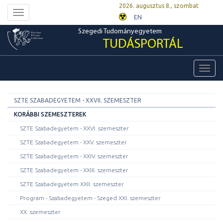
2026. augusztus 8., szombat
Toggle
EN
navigation
Szegedi Tudományegyetem
TUDÁSPORTÁL
Toggl
navig
SZTE SZABADEGYETEM - XXVII. SZEMESZTER
KORÁBBI SZEMESZTEREK
SZTE Szabadegyetem - XXVI. szemeszter
SZTE Szabadegyetem - XXV. szemeszter
SZTE Szabadegyetem - XXIV. szemeszter
SZTE Szabadegyetem - XXIII. szemeszter
SZTE Szabadegyetem XXII. szemeszter
Program - Szabadegyetem - Szeged XXI. szemeszter
XX. szemeszter