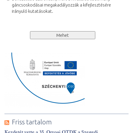
gáncsoskodásai megakadályozzák a kifejlesztésére
irányuló kutatásokat.
Friss tartalom
Kezdetét vette a 35. Orvosi OTDK a Szegedi