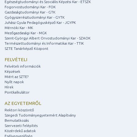
Egészségtudományi és Szociális Képzési Kar - ETSZK
Fogorvostudományi Kar - FOK
Gazdaságtudományi Kar - GTK
Gyógyszerésztudományi Kar - GYTK
Juhász Gyula Pedagógusképző Kar - JGYPK
Mérnöki Kar - MK
Mezőgazdasági Kar - MGK
Szent-Györgyi Albert Orvostudományi Kar - SZAOK
Természettudományi és Informatikai Kar - TTIK
SZTE Tanárképző Központ
FELVÉTELI
Felvételi információk
Képzések
Miért az SZTE?
Nyílt napok
Hírek
Pontkalkulátor
AZ EGYETEMRŐL
Rektori köszöntő
Szegedi Tudományegyetemért Alapítvány
Bemutatkozás
Szervezeti felépítés
Közérdekű adatok
Esélyegyenlőség