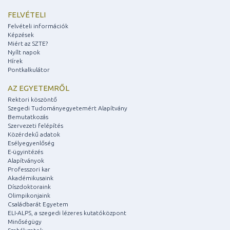
FELVÉTELI
Felvételi információk
Képzések
Miért az SZTE?
Nyílt napok
Hírek
Pontkalkulátor
AZ EGYETEMRŐL
Rektori köszöntő
Szegedi Tudományegyetemért Alapítvány
Bemutatkozás
Szervezeti felépítés
Közérdekű adatok
Esélyegyenlőség
E-ügyintézés
Alapítványok
Professzori kar
Akadémikusaink
Díszdoktoraink
Olimpikonjaink
Családbarát Egyetem
ELI-ALPS, a szegedi lézeres kutatóközpont
Minőségügy