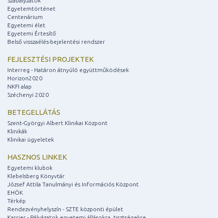
Szabályzatok
Egyetemtörténet
Centenárium
Egyetemi élet
Egyetemi Értesítő
Belső visszaélés-bejelentési rendszer
FEJLESZTÉSI PROJEKTEK
Interreg - Határon átnyúló együttműködések
Horizon2020
NKFI alap
Széchenyi 2020
BETEGELLÁTÁS
Szent-Györgyi Albert Klinikai Központ
Klinikák
Klinikai ügyeletek
HASZNOS LINKEK
Egyetemi klubok
Klebelsberg Könyvtár
József Attila Tanulmányi és Információs Központ
EHÖK
Térkép
Rendezvényhelyszín - SZTE központi épület
Karrier - Pályázatok egyetemi állásokra, tisztségekre