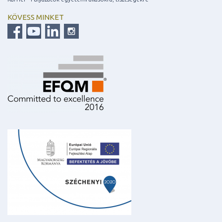
KÖVESS MINKET