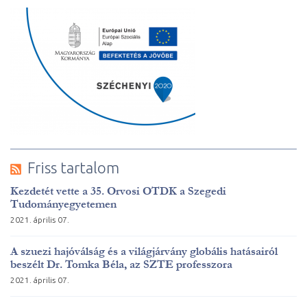
Friss tartalom
Kezdetét vette a 35. Orvosi OTDK a Szegedi
Tudományegyetemen
2021. április 07.
A szuezi hajóválság és a világjárvány globális hatásairól
beszélt Dr. Tomka Béla, az SZTE professzora
2021. április 07.