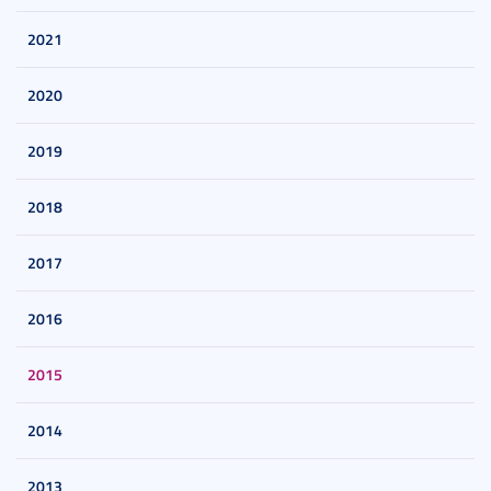
2021
2020
2019
2018
2017
2016
2015
2014
2013