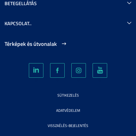
BETEGELLÁTÁS
KAPCSOLAT..
Térképek és útvonalak
SÜTIKEZELÉS
ADATVÉDELEM
VISSZAÉLÉS-BEJELENTÉS