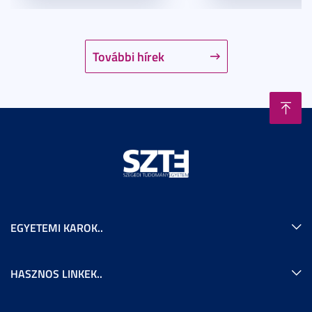
További hírek
EGYETEMI KAROK..
HASZNOS LINKEK..