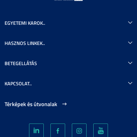
EGYETEMI KAROK..
HASZNOS LINKEK..
BETEGELLÁTÁS
KAPCSOLAT..
Térképek és útvonalak