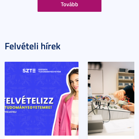
Tovább
Felvételi hírek