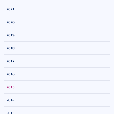
2021
2020
2019
2018
2017
2016
2015
2014
2013