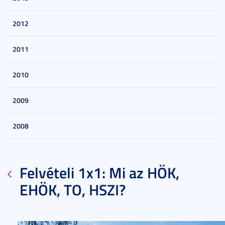
2012
2011
2010
2009
2008
Felvételi 1x1: Mi az HÖK,
EHÖK, TO, HSZI?