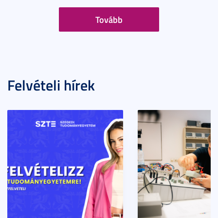
Tovább
Felvételi hírek