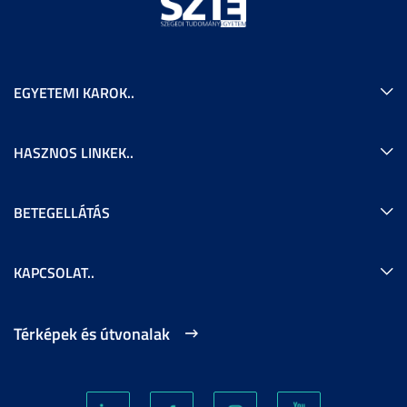
EGYETEMI KAROK..
HASZNOS LINKEK..
BETEGELLÁTÁS
KAPCSOLAT..
Térképek és útvonalak