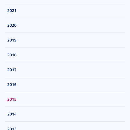
2021
2020
2019
2018
2017
2016
2015
2014
2013