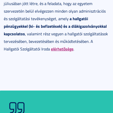
júliusában jött létre, és a feladata, hogy az egyetem
szervezetén belül elvégezzen minden olyan adminisztrációs
a hallgatói
és szolgáltatási tevékenységet, amely
pénzügyekkel (ki- és befizetések) és a diákigazolványokkal
kapcsolatos
, valamint rész vegyen a hallgatói szolgáltatások
tervezésében, bevezetésében és működtetésében. A
elérhetősége
Hallgatói Szolgáltatói Iroda
.