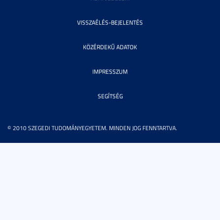
VISSZAÉLÉS-BEJELENTÉS
KÖZÉRDEKŰ ADATOK
IMPRESSZUM
SEGÍTSÉG
© 2010 SZEGEDI TUDOMÁNYEGYETEM. MINDEN JOG FENNTARTVA.