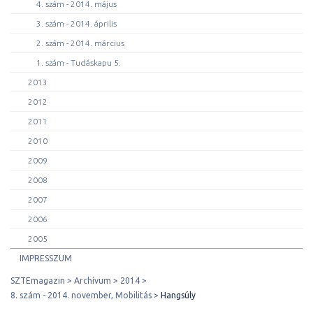
4. szám - 2014. május
3. szám - 2014. április
2. szám - 2014. március
1. szám - Tudáskapu 5.
2013
2012
2011
2010
2009
2008
2007
2006
2005
IMPRESSZUM
SZTEmagazin
Archívum
2014
8. szám - 2014. november, Mobilitás
Hangsúly