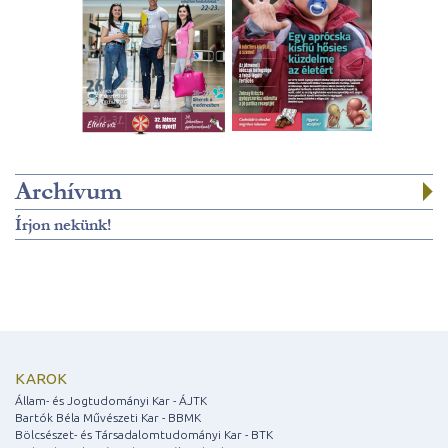
Archívum
Írjon nekünk!
KAROK
Állam- és Jogtudományi Kar - ÁJTK
Bartók Béla Művészeti Kar - BBMK
Bölcsészet- és Társadalomtudományi Kar - BTK