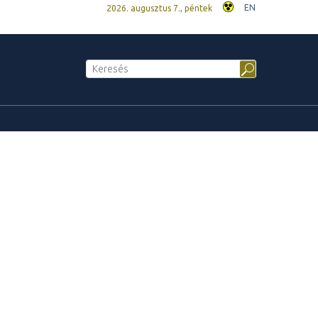
EN
2026. augusztus 7., péntek