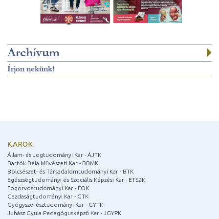
Archívum
Írjon nekünk!
KAROK
Állam- és Jogtudományi Kar - ÁJTK
Bartók Béla Művészeti Kar - BBMK
Bölcsészet- és Társadalomtudományi Kar - BTK
Egészségtudományi és Szociális Képzési Kar - ETSZK
Fogorvostudományi Kar - FOK
Gazdaságtudományi Kar - GTK
Gyógyszerésztudományi Kar - GYTK
Juhász Gyula Pedagógusképző Kar - JGYPK