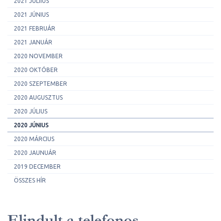
2021 JÚLIIUS
2021 JÚNIUS
2021 FEBRUÁR
2021 JANUÁR
2020 NOVEMBER
2020 OKTÓBER
2020 SZEPTEMBER
2020 AUGUSZTUS
2020 JÚLIUS
2020 JÚNIUS
2020 MÁRCIUS
2020 JAUNUÁR
2019 DECEMBER
ÖSSZES HÍR
Elindult a telefonos