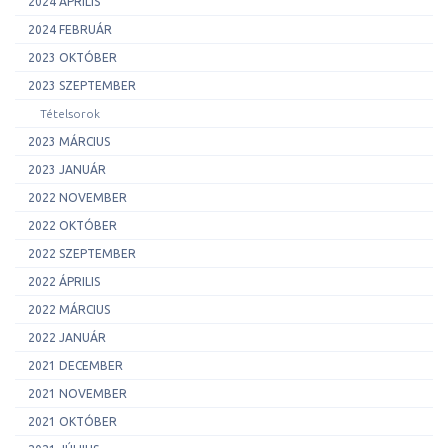
2024 ÁPRILIS
2024 FEBRUÁR
2023 OKTÓBER
2023 SZEPTEMBER
Tételsorok
2023 MÁRCIUS
2023 JANUÁR
2022 NOVEMBER
2022 OKTÓBER
2022 SZEPTEMBER
2022 ÁPRILIS
2022 MÁRCIUS
2022 JANUÁR
2021 DECEMBER
2021 NOVEMBER
2021 OKTÓBER