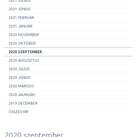
2021 JÚLIIUS
2021 JÚNIUS
2021 FEBRUÁR
2021 JANUÁR
2020 NOVEMBER
2020 OKTÓBER
2020 SZEPTEMBER
2020 AUGUSZTUS
2020 JÚLIUS
2020 JÚNIUS
2020 MÁRCIUS
2020 JAUNUÁR
2019 DECEMBER
ÖSSZES HÍR
2020 szeptember