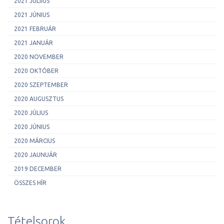
2021 JÚLIIUS
2021 JÚNIUS
2021 FEBRUÁR
2021 JANUÁR
2020 NOVEMBER
2020 OKTÓBER
2020 SZEPTEMBER
2020 AUGUSZTUS
2020 JÚLIUS
2020 JÚNIUS
2020 MÁRCIUS
2020 JAUNUÁR
2019 DECEMBER
ÖSSZES HÍR
Tételsorok