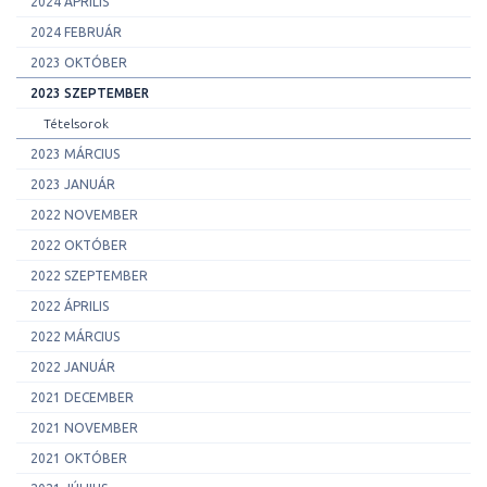
2024 ÁPRILIS
2024 FEBRUÁR
2023 OKTÓBER
2023 SZEPTEMBER
Tételsorok
2023 MÁRCIUS
2023 JANUÁR
2022 NOVEMBER
2022 OKTÓBER
2022 SZEPTEMBER
2022 ÁPRILIS
2022 MÁRCIUS
2022 JANUÁR
2021 DECEMBER
2021 NOVEMBER
2021 OKTÓBER