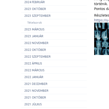
2024 FEBRUÁR
történik.
Pontos d
2023 OKTÓBER
Részletes
2023 SZEPTEMBER
https://
Tételsorok
2023 MÁRCIUS
2023 JANUÁR
2022 NOVEMBER
2022 OKTÓBER
2022 SZEPTEMBER
2022 ÁPRILIS
2022 MÁRCIUS
2022 JANUÁR
2021 DECEMBER
2021 NOVEMBER
2021 OKTÓBER
2021 JÚLIIUS