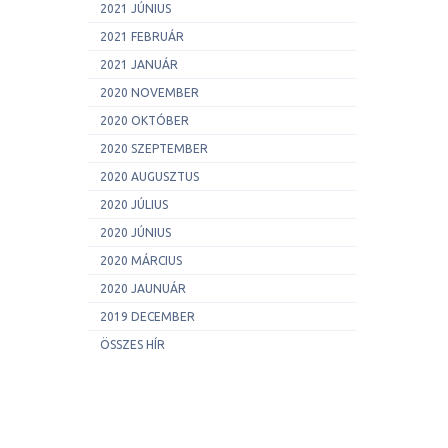
2021 JÚNIUS
2021 FEBRUÁR
2021 JANUÁR
2020 NOVEMBER
2020 OKTÓBER
2020 SZEPTEMBER
2020 AUGUSZTUS
2020 JÚLIUS
2020 JÚNIUS
2020 MÁRCIUS
2020 JAUNUÁR
2019 DECEMBER
ÖSSZES HÍR