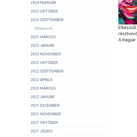
2024 FEBRUÁR
2023 OKTÓBER
2023 SZEPTEMBER
Elkészült
Tételsorok
résztvev
2023 MÁRCIUS
A magyar 
2023 JANUÁR
2022 NOVEMBER
2022 OKTÓBER
2022 SZEPTEMBER
2022 ÁPRILIS
2022 MÁRCIUS
2022 JANUÁR
2021 DECEMBER
2021 NOVEMBER
2021 OKTÓBER
2021 JÚLIIUS