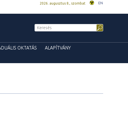
EN
2026. augusztus 8., szombat
ADUÁLIS OKTATÁS
ALAPÍTVÁNY