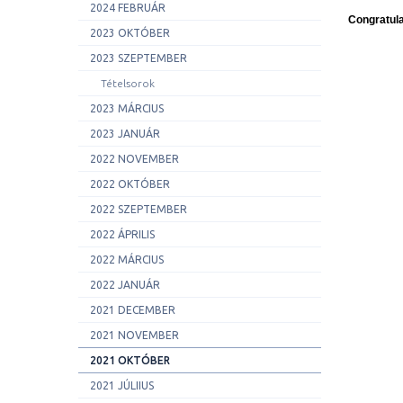
2024 FEBRUÁR
Congratula
2023 OKTÓBER
2023 SZEPTEMBER
Tételsorok
2023 MÁRCIUS
2023 JANUÁR
2022 NOVEMBER
2022 OKTÓBER
2022 SZEPTEMBER
2022 ÁPRILIS
2022 MÁRCIUS
2022 JANUÁR
2021 DECEMBER
2021 NOVEMBER
2021 OKTÓBER
2021 JÚLIIUS