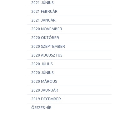
2021 JÚNIUS
2021 FEBRUÁR
2021 JANUÁR
2020 NOVEMBER
2020 OKTÓBER
2020 SZEPTEMBER
2020 AUGUSZTUS
2020 JÚLIUS
2020 JÚNIUS
2020 MÁRCIUS
2020 JAUNUÁR
2019 DECEMBER
ÖSSZES HÍR