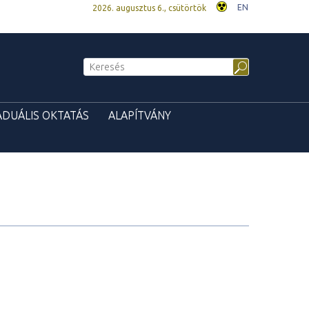
EN
2026. augusztus 6., csütörtök
ADUÁLIS OKTATÁS
ALAPÍTVÁNY