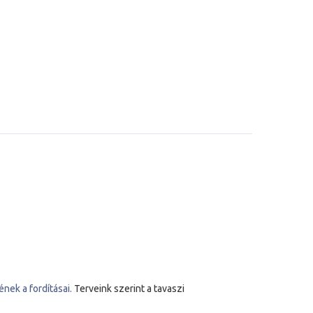
nek a fordításai.
Terveink szerint a tavaszi