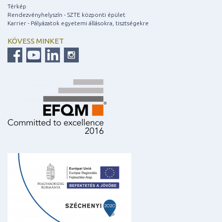
Térkép
Rendezvényhelyszín - SZTE központi épület
Karrier - Pályázatok egyetemi állásokra, tisztségekre
KÖVESS MINKET