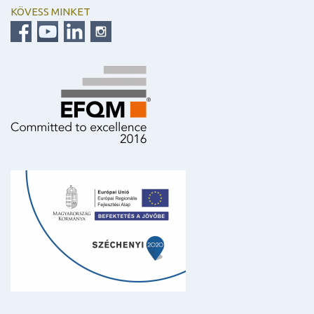
KÖVESS MINKET