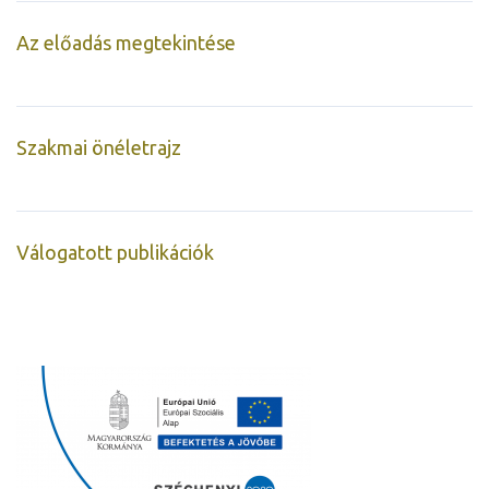
Az előadás megtekintése
Szakmai önéletrajz
Válogatott publikációk