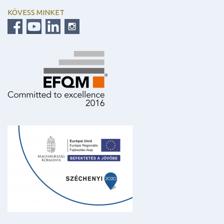
KÖVESS MINKET