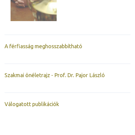
A férfiasság meghosszabbítható
Szakmai önéletrajz - Prof. Dr. Pajor László
Válogatott publikációk