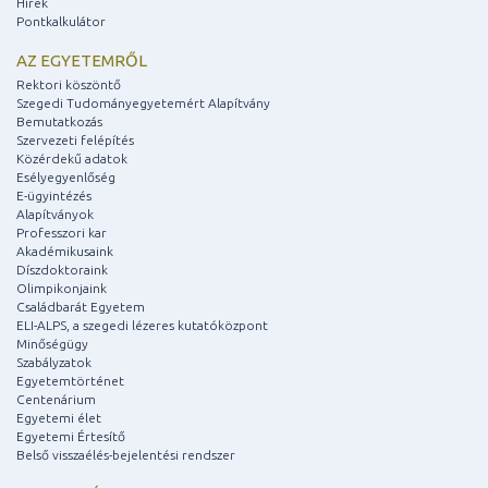
Hírek
Pontkalkulátor
AZ EGYETEMRŐL
Rektori köszöntő
Szegedi Tudományegyetemért Alapítvány
Bemutatkozás
Szervezeti felépítés
Közérdekű adatok
Esélyegyenlőség
E-ügyintézés
Alapítványok
Professzori kar
Akadémikusaink
Díszdoktoraink
Olimpikonjaink
Családbarát Egyetem
ELI-ALPS, a szegedi lézeres kutatóközpont
Minőségügy
Szabályzatok
Egyetemtörténet
Centenárium
Egyetemi élet
Egyetemi Értesítő
Belső visszaélés-bejelentési rendszer