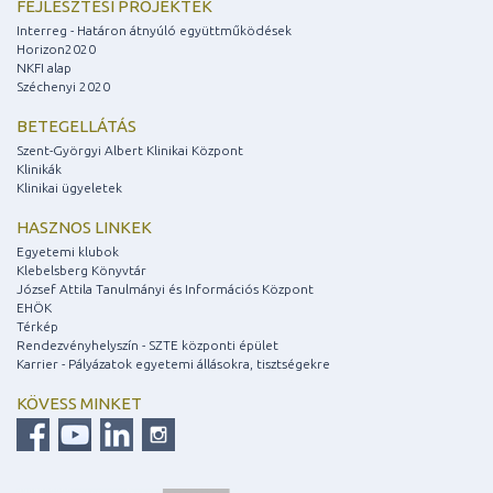
FEJLESZTÉSI PROJEKTEK
Interreg - Határon átnyúló együttműködések
Horizon2020
NKFI alap
Széchenyi 2020
BETEGELLÁTÁS
Szent-Györgyi Albert Klinikai Központ
Klinikák
Klinikai ügyeletek
HASZNOS LINKEK
Egyetemi klubok
Klebelsberg Könyvtár
József Attila Tanulmányi és Információs Központ
EHÖK
Térkép
Rendezvényhelyszín - SZTE központi épület
Karrier - Pályázatok egyetemi állásokra, tisztségekre
KÖVESS MINKET