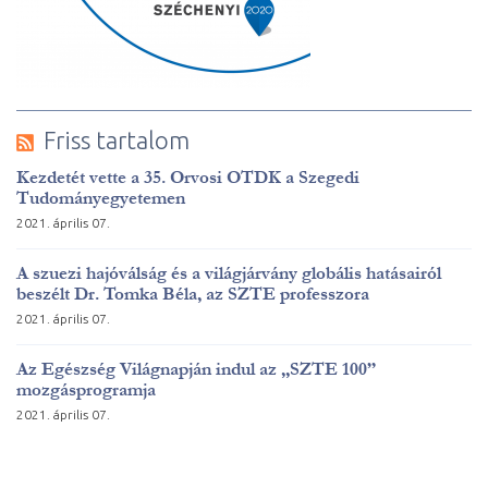
Friss tartalom
Kezdetét vette a 35. Orvosi OTDK a Szegedi
Tudományegyetemen
2021. április 07.
A szuezi hajóválság és a világjárvány globális hatásairól
beszélt Dr. Tomka Béla, az SZTE professzora
2021. április 07.
Az Egészség Világnapján indul az „SZTE 100”
mozgásprogramja
2021. április 07.