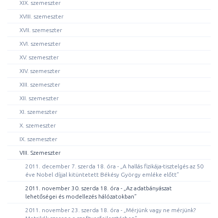
XIX. szemeszter
XVIII. szemeszter
XVII. szemeszter
XVI. szemeszter
XV. szemeszter
XIV. szemeszter
XIII. szemeszter
XII. szemeszter
XI. szemeszter
X. szemeszter
IX. szemeszter
VIII. Szemeszter
2011. december 7. szerda 18. óra - „A hallás fizikája-tisztelgés az 50
éve Nobel díjjal kitüntetett Békésy György emléke előtt”
2011. november 30. szerda 18. óra - „Az adatbányászat
lehetőségei és modellezés hálózatokban”
2011. november 23. szerda 18. óra - „Mérjünk vagy ne mérjünk?