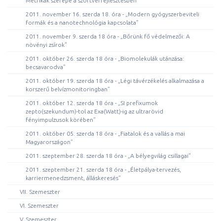
Metrikák szerepe a szoftverfejlesztésben”
2011. november 16. szerda 18. óra - „Modern gyógyszerbeviteli
formák és a nanotechnológia kapcsolata”
2011. november 9. szerda 18 óra - „Bőrünk fő védelmezői: A
növényi zsírok”
2011. október 26. szerda 18 óra - „Biomolekulák utánzása:
becsavarodva”
2011. október 19. szerda 18 óra - „Légi távérzékelés alkalmazása a
korszerű belvízmonitoringban”
2011. október 12. szerda 18 óra - „SI prefixumok
zepto(szekundum)-tol az Exa(Watt)-ig az ultrarövid
fényimpulzusok körében”
2011. október 05. szerda 18 óra - „Fiatalok és a vallás a mai
Magyarországon”
2011. szeptember 28. szerda 18 óra - „A bélyegvilág csillagai”
2011. szeptember 21. szerda 18 óra - „Életpálya-tervezés,
karriermenedzsment, álláskeresés”
VII. Szemeszter
VI. Szemeszter
V. Szemeszter