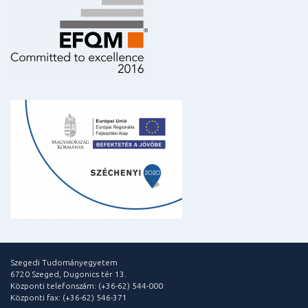
Szegedi Tudományegyetem
6720 Szeged, Dugonics tér 13.
Központi telefonszám: (+36-62) 544-000
Központi fax: (+36-62) 546-371