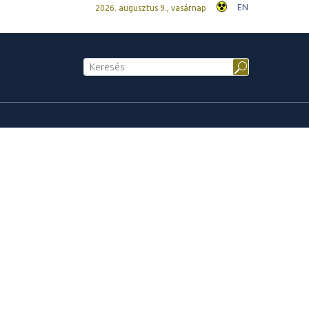
EN
2026. augusztus 9., vasárnap