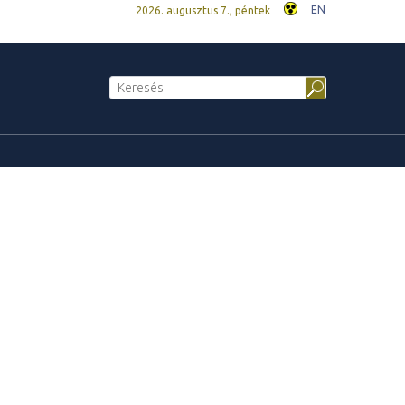
EN
2026. augusztus 7., péntek