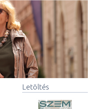
Letöltés