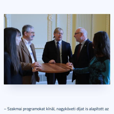
– Szakmai programokat kínál, nagyköveti díjat is alapított az