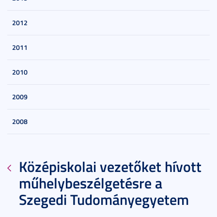
2012
2011
2010
2009
2008
Középiskolai vezetőket hívott
műhelybeszélgetésre a
Szegedi Tudományegyetem