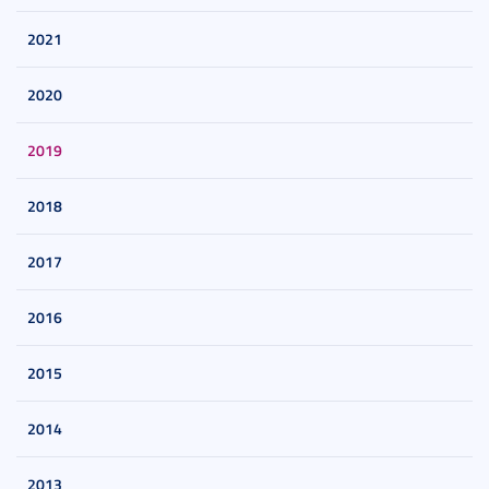
2021
2020
2019
2018
2017
2016
2015
2014
2013