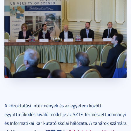
A közoktatási intézmények és az egyetem közötti
együttműködés kiváló modellje az SZTE Természettudományi
és Informatikai Kar kutatóiskolai hálózata. A tanárok számára