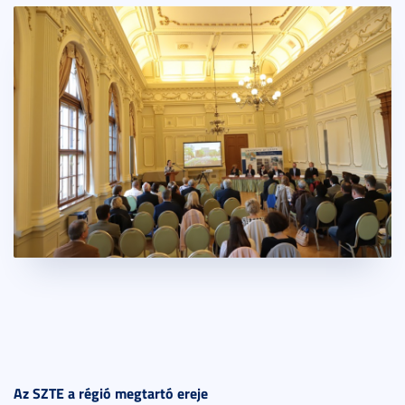
Az SZTE a régió megtartó ereje