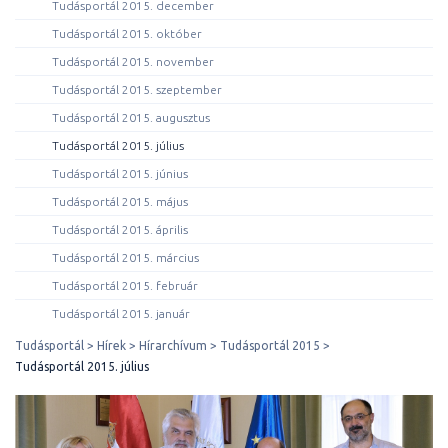
Tudásportál 2015. december
Tudásportál 2015. október
Tudásportál 2015. november
Tudásportál 2015. szeptember
Tudásportál 2015. augusztus
Tudásportál 2015. július
Tudásportál 2015. június
Tudásportál 2015. május
Tudásportál 2015. április
Tudásportál 2015. március
Tudásportál 2015. február
Tudásportál 2015. január
Tudásportál
Hírek
Hírarchívum
Tudásportál 2015
Tudásportál 2015. július