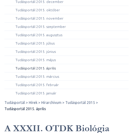
Tudásportál 2015. december
Tudásportál 2015. október
Tudásportál 2015. november
Tudásportál 2015. szeptember
Tudásportál 2015. augusztus
Tudásportál 2015. július
Tudásportál 2015. június
Tudásportál 2015. május
Tudásportál 2015. április
Tudásportál 2015. március
Tudásportál 2015. február
Tudásportál 2015. január
Tudásportál
Hírek
Hírarchívum
Tudásportál 2015
Tudásportál 2015. április
A XXXII. OTDK Biológia